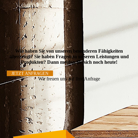
Wir haben Sie von unseren besonderen Fähigkeiten
überzeugt? Sie haben Fragen zu unseren Leistungen und
Produkten? Dann melden Sie sich noch heute!
JETZT ANFRAGEN
Wir freuen uns auf Ihre Anfrage